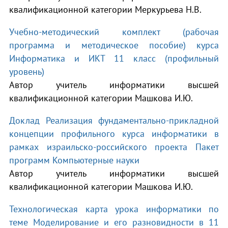
квалификационной категории Меркурьева Н.В.
Учебно-методический комплект (рабочая
программа и методическое пособие) курса
Информатика и ИКТ 11 класс (профильный
уровень)
Автор учитель информатики высшей
квалификационной категории Машкова И.Ю.
Доклад Реализация фундаментально-прикладной
концепции профильного курса информатики в
рамках израильско-российского проекта Пакет
программ Компьютерные науки
Автор учитель информатики высшей
квалификационной категории Машкова И.Ю.
Технологическая карта урока информатики по
теме Моделирование и его разновидности в 11