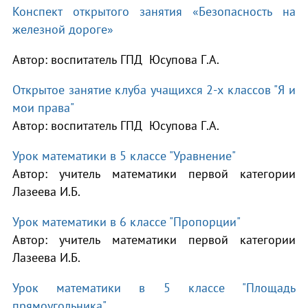
Конспект открытого занятия «Безопасность на
железной дороге»
Автор: воспитатель ГПД Юсупова Г.А.
Открытое занятие клуба учащихся 2-х классов "Я и
мои права"
Автор: воспитатель ГПД Юсупова Г.А.
Урок математики в 5 классе "Уравнение"
Автор: учитель математики первой категории
Лазеева И.Б.
Урок математики в 6 классе "Пропорции"
Автор: учитель математики первой категории
Лазеева И.Б.
Урок математики в 5 классе "Площадь
прямоугольника"