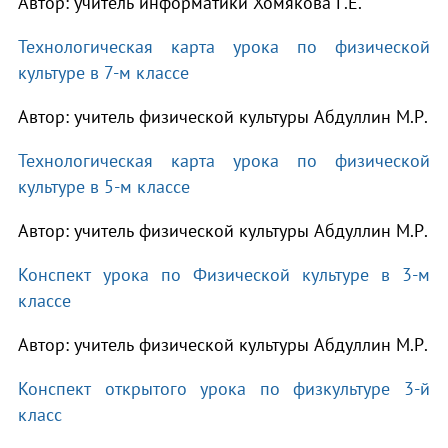
Автор: учитель информатики Хомякова Г.Е.
Технологическая карта урока по физической
культуре в 7-м классе
Автор: учитель физической культуры Абдуллин М.Р.
Технологическая карта урока по физической
культуре в 5-м классе
Автор: учитель физической культуры Абдуллин М.Р.
Конспект урока по Физической культуре в 3-м
классе
Автор: учитель физической культуры Абдуллин М.Р.
Конспект открытого урока по физкультуре 3-й
класс