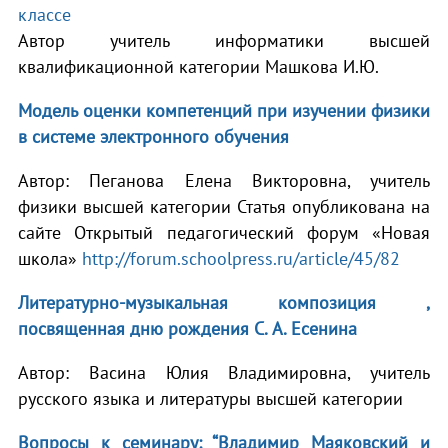
классе
Автор учитель информатики высшей
квалификационной категории Машкова И.Ю.
Модель оценки компетенций при изучении физики
в системе электронного обучения
Автор: Пеганова Елена Викторовна, учитель
физики высшей категории Статья опубликована на
сайте Открытый педагогический форум «Новая
школа»
http://forum.schoolpress.ru/article/45/82
Литературно-музыкальная композиция ,
посвященная дню рождения С. А. Есенина
Автор: Васина Юлия Владимировна, учитель
русского языка и литературы высшей категории
Вопросы к семинару: “Владимир Маяковский и