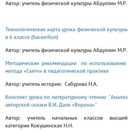
Автор: учитель физической культуры Абдуллин М.Р.
Технологическая карта урока физической культуры
в 6 классе (баскетбол)
Автор: учитель физической культуры Абдуллин М.Р.
Методические рекомендации по использованию
метода «С
кетч» в педагогической практике
Автор: учитель истории: Сабурова Н.А.
Конспект урока по литературному чтению "Анализ
авторской сказки В.И. Даля «Ворона»"
Автор: учитель начальных классов высшей
категории Кокушинская Н.Н.