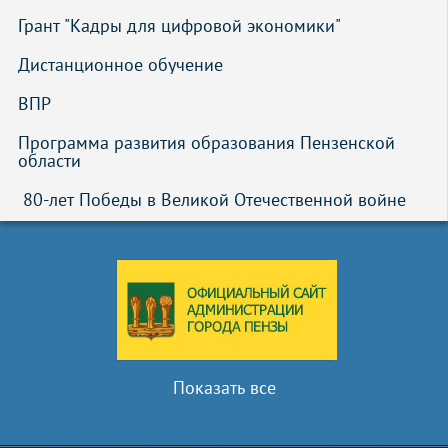
Грант "Кадры для цифровой экономики"
Дистанционное обучение
ВПР
Программа развития образования Пензенской 
области
 80-лет Победы в Великой Отечественной войне
Показать все