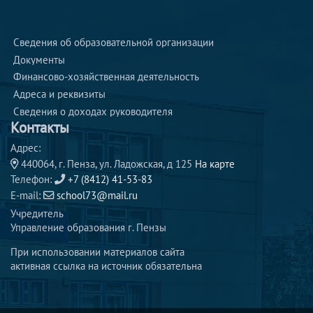
Сведения об образовательной организации
Документы
Финансово-хозяйственная деятельность
Адреса и реквизиты 
Сведения о доходах руководителя 
Контакты
Адрес:
440064, г. Пенза, ул. Ладожская, д 125
На карте
Телефон:
+7 (8412) 41-53-83
E-mail:
school73@mail.ru
Учредитель
Управление образования г. Пензы
При использовании материалов сайта
активная ссылка на источник обязательна