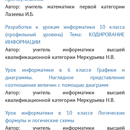
Автор: учитель математики первой категории
Лазеева И.Б.
Разработки к урокам информатики 10 класса
(профильный уровень) Тема: КОДИРОВАНИЕ
ИНФОРМАЦИИ
Автор: учитель информатики высшей
квалификационной категории Меркурьева Н.В.
Урок информатики в 6 классе Графики и
диаграммы. Наглядное представление
соотношения величин с помощью диаграмм
Автор: учитель информатики высшей
квалификационной категории Меркурьева Н.В.
Урок информатики в 10 классе Логические
формулы и логические схемы
Автор: учитель информатики высшей