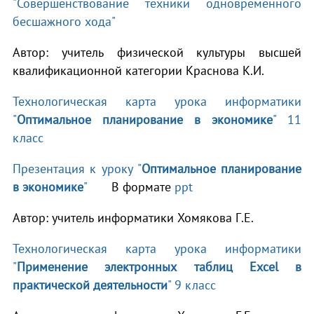
"Совершенствование техники одновременного
бесшажного хода"
Автор: учитель физической культуры высшей
квалификационной категории Краснова К.И.
Технологическая карта урока информатики
"
Оптимальное планирование в экономике
" 11
класс
Презентация к уроку "
Оптимальное планирование
в экономике
"
В формате
ppt
Автор: учитель информатики Хомякова Г.Е.
Технологическая карта урока информатики
"
Применение электронных таблиц Excel в
практической деятельности
" 9 класс