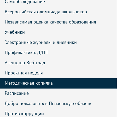
Самообследование
Всероссийская олимпиада школьников
Независимая оценка качества образования
Учебники
Электронные журналы и дневники
Профилактика. ДДТТ
Агентство Веб-град
Проектная неделя
Методическая копилка
Расписание
Добро пожаловать в Пензенскую область
Против коррупции