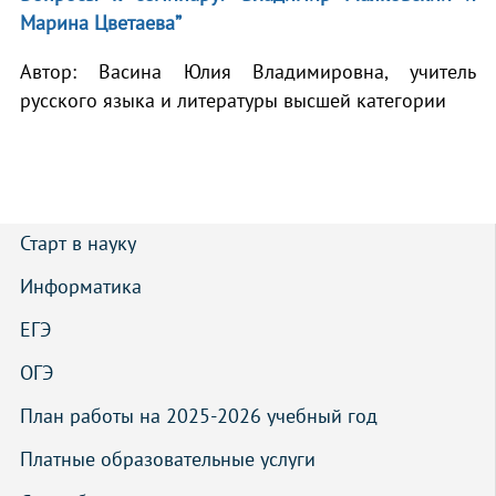
Марина Цветаева”
Автор: Васина Юлия Владимировна, учитель
русского языка и литературы высшей категории
Старт в науку
Информатика
ЕГЭ
ОГЭ
План работы на 2025-2026 учебный год
Платные образовательные услуги