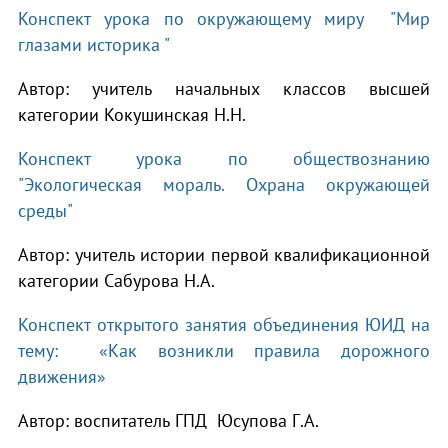
Конспект урока по окружающему миру "Мир
глазами историка "
Автор: учитель начальных классов высшей
категории Кокушинская Н.Н.
Конспект урока по обществознанию
"Экологическая мораль. Охрана окружающей
среды"
Автор: учитель истории первой квалификационной
категории Сабурова Н.А.
Конспект открытого занятия объединения ЮИД на
тему: «Как возникли правила дорожного
движения»
Автор: воспитатель ГПД Юсупова Г.А.