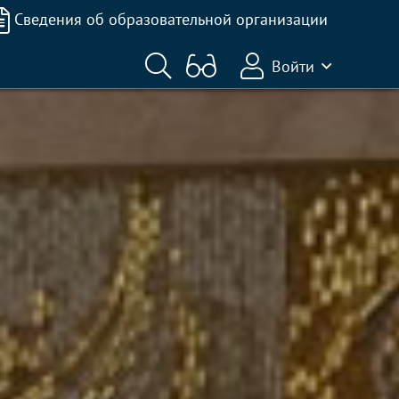
Сведения об образовательной организации
Войти