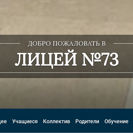
ДОБРО ПОЖАЛОВАТЬ В
ЛИЦЕЙ №73
цее
Учащиеся
Коллектив
Родители
Обучение