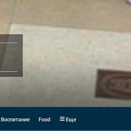
Воспитание
Food
Еще