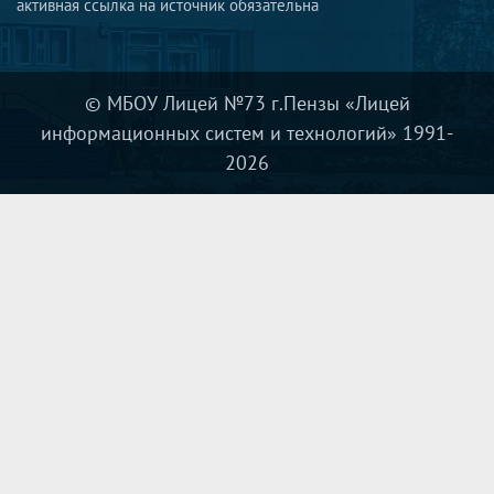
активная ссылка на источник обязательна
© МБОУ Лицей №73 г.Пензы «Лицей
информационных систем и технологий» 1991-
2026