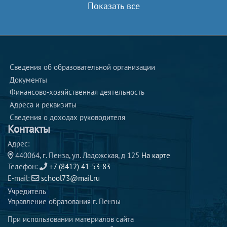
Показать все
Сведения об образовательной организации
Документы
Финансово-хозяйственная деятельность
Адреса и реквизиты 
Сведения о доходах руководителя 
Контакты
Адрес:
440064, г. Пенза, ул. Ладожская, д 125
На карте
Телефон:
+7 (8412) 41-53-83
E-mail:
school73@mail.ru
Учредитель
Управление образования г. Пензы
При использовании материалов сайта