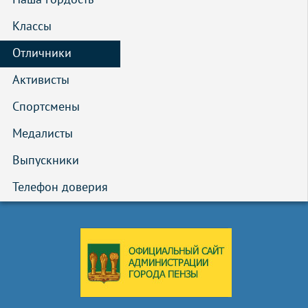
Классы
Отличники
Активисты
Спортсмены
Медалисты
Выпускники
Телефон доверия