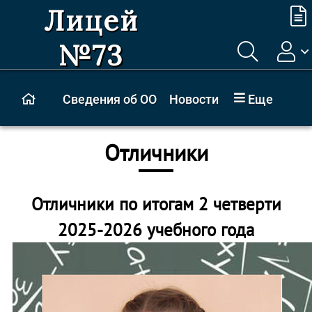
Лицей
№73
Сведения об ОО
Новости
Еще
Отличники
Отличники по итогам 2 четверти
2025-2026 учебного года