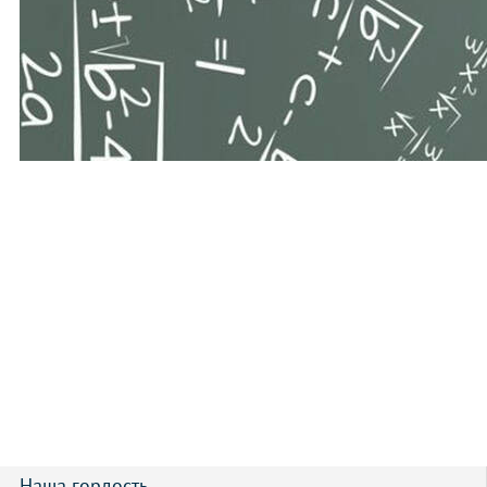
Наша гордость