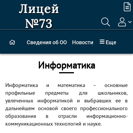
Лицей
№73
Сведения об ОО
Новости
Еще
Информатика
Информатика и математика – основные
профильные предметы для школьников,
увлеченных информатикой и выбравших ее в
дальнейшем основой своего профессионального
образования в отрасли информационно-
коммуникационных технологий и науке.