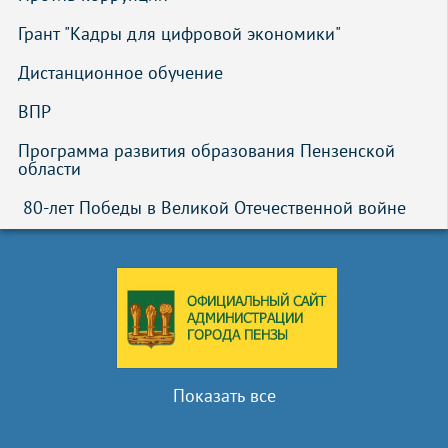
Грант "Кадры для цифровой экономики"
Дистанционное обучение
ВПР
Программа развития образования Пензенской 
области
 80-лет Победы в Великой Отечественной войне
Показать все