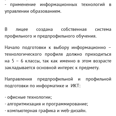
- применение информационных технологий в
управлении образованием.
В лицее создана собственная система
профильного и предпрофильного обучения.
Начало подготовки к выбору информационно –
технологического профиля должно приходиться
на 5 – 6 классы, так как именно в этом возрасте
закладывается основной интерес к предмету.
Направления предпрофильной и профильной
подготовки по информатике и ИКТ:
- офисные технологии;
- алгоритмизация и программирование;
- компьютерная графика и web-дизайн.