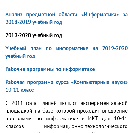
Анализ предметной области «Информатика» за
2018-2019 учебный год
2019-2020 учебный год
Учебный план по информатике на 2019-2020
учебный год
Рабочие программы по информатике
Рабочая программа курса «Компьютерные науки»
10-11 класс
С 2011 года лицей являлся экспериментальной
площадкой на базе которой проходит внедрение
программы по информатике и ИКТ для 10-11
классов информационно-технологического