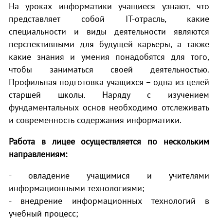
На уроках информатики учащиеся узнают, что
представляет собой IT-отрасль, какие
специальности и виды деятельности являются
перспективными для будущей карьеры, а также
какие знания и умения понадобятся для того,
чтобы заниматься своей деятельностью.
Профильная подготовка учащихся – одна из целей
старшей школы. Наряду с изучением
фундаментальных основ необходимо отслеживать
и современность содержания информатики.
Работа в лицее осуществляется по нескольким
направлениям:
- овладение учащимися и учителями
информационными технологиями;
- внедрение информационных технологий в
учебный процесс;