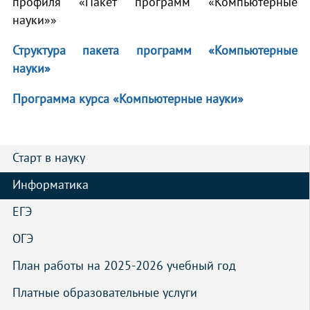
профиля «Пакет программ «Компьютерные
науки»»
Структура пакета программ «Компьютерные
науки»
Программа курса «Компьютерные науки»
Старт в науку
Информатика
ЕГЭ
ОГЭ
План работы на 2025-2026 учебный год
Платные образовательные услуги