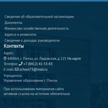
Сведения об образовательной организации
Документы
Финансово-хозяйственная деятельность
Адреса и реквизиты 
Сведения о доходах руководителя 
Контакты
Адрес:
440064, г. Пенза, ул. Ладожская, д 125
На карте
Телефон:
+7 (8412) 41-53-83
E-mail:
school73@mail.ru
Учредитель
Управление образования г. Пензы
При использовании материалов сайта
активная ссылка на источник обязательна