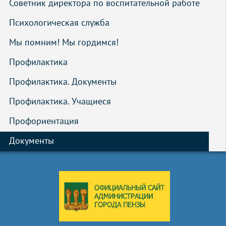
Советник директора по воспитательной работе
Психологическая служба
Мы помним! Мы гордимся!
Профилактика
Профилактика. Документы
Профилактика. Учащиеся
Профориентация
Документы