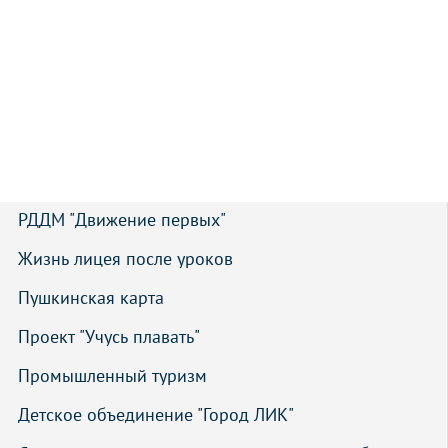
РДДМ "Движение первых"
Жизнь лицея после уроков
Пушкинская карта
Проект "Учусь плавать"
Промышленный туризм
Детское объединение "Город ЛИК"