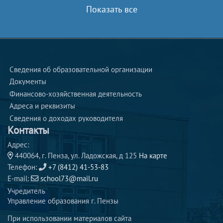
Показать все
Сведения об образовательной организации
Документы
Финансово-хозяйственная деятельность
Адреса и реквизиты 
Сведения о доходах руководителя 
Контакты
Адрес:
440064, г. Пенза, ул. Ладожская, д 125
На карте
Телефон:
+7 (8412) 41-53-83
E-mail:
school73@mail.ru
Учредитель
Управление образования г. Пензы
При использовании материалов сайта