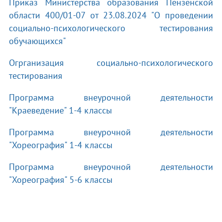
Приказ Министерства образования Пензенской
области 400/01-07 от 23.08.2024 "О проведении
социально-психологического тестирования
обучающихся"
Огрганизация социально-психологического
тестирования
Программа внеурочной деятельности
"Краеведение" 1-4 классы
Программа внеурочной деятельности
"Хореография" 1-4 классы
Программа внеурочной деятельности
"Хореография" 5-6 классы