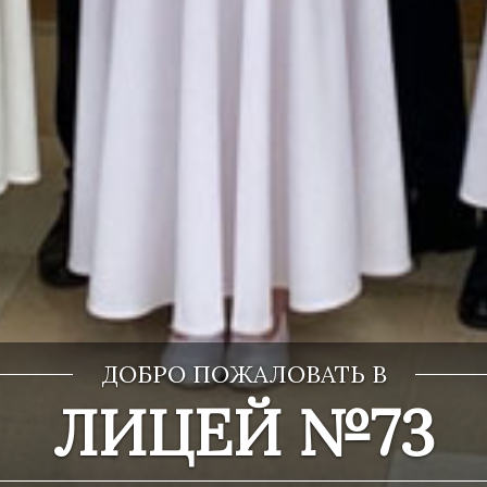
ДОБРО ПОЖАЛОВАТЬ В
ЛИЦЕЙ №73