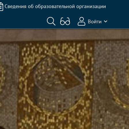
Сведения об образовательной организации
Войти