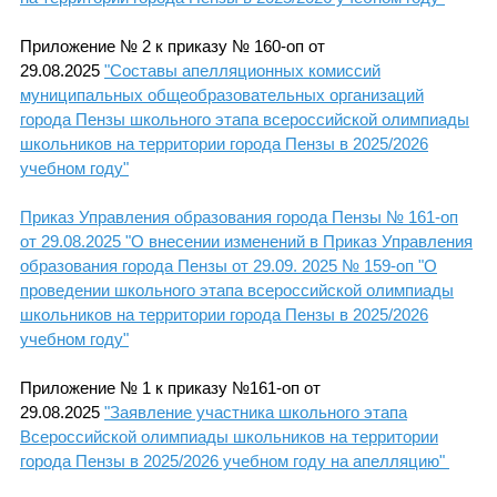
Приложение № 2 к приказу № 160-оп от
29.08.2025
"Составы апелляционных комиссий
муниципальных общеобразовательных организаций
города Пензы школьного этапа всероссийской олимпиады
школьников на территории города Пензы в 2025/2026
учебном году"
Приказ Управления образования города Пензы № 161-оп
от 29.08.2025 "О внесении изменений в Приказ Управления
образования города Пензы от 29.09. 2025 № 159-оп "О
проведении школьного этапа всероссийской олимпиады
школьников на территории города Пензы в 2025/2026
учебном году"
Приложение № 1 к приказу №161-оп от
29.08.2025
"Заявление участника школьного этапа
Всероссийской олимпиады школьников на территории
города Пензы в 2025/2026 учебном году на апелляцию"