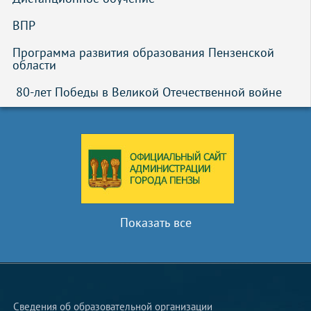
ВПР
Программа развития образования Пензенской 
области
 80-лет Победы в Великой Отечественной войне
Показать все
Сведения об образовательной организации