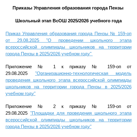
Приказы Управления образования города Пензы
Школьный этап ВсОШ 2025/2026 учебного года
Приказ Управления образования города Пензы
№ 159-оп
от 29.08.2025
"О проведении школьного этапа
всероссийской олимпиады школьников на территории
города Пензы в 2025/2026 учебном году"
Приложение № 1 к приказу № 159-оп от
29.08.2025
"Организационно-технологическая модель
проведения школьного этапа всероссийской олимпиады
школьников на территории города Пензы в 2025/2026
учебном году"
Приложение № 2 к приказу № 159-оп от
29.08.2025
"Площадки для проведения школьного этапа
всероссийской олимпиады школьников на территории
города Пензы в 2025/2026 учебном году"