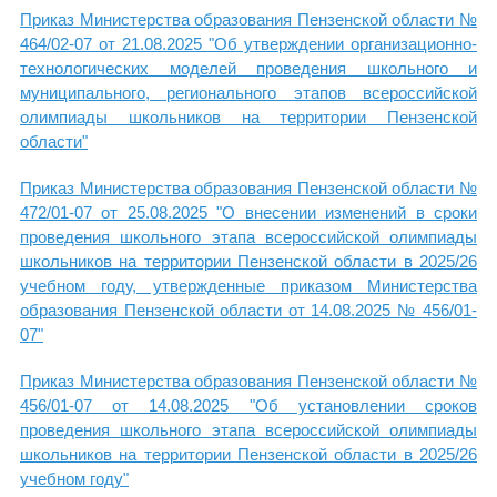
Приказ Министерства образования Пензенской области №
464/02-07 от 21.08.2025 "Об утверждении организационно-
технологических моделей проведения школьного и
муниципального, регионального этапов всероссийской
олимпиады школьников на территории Пензенской
области"
Приказ Министерства образования Пензенской области №
472/01-07 от 25.08.2025 "О внесении изменений в сроки
проведения школьного этапа всероссийской олимпиады
школьников на территории Пензенской области в 2025/26
учебном году, утвержденные приказом Министерства
образования Пензенской области от 14.08.2025 № 456/01-
07
"
Приказ Министерства образования Пензенской области №
456/01-07 от 14.08.2025 "Об установлении сроков
проведения школьного этапа всероссийской олимпиады
школьников на территории Пензенской области в 2025/26
учебном году"