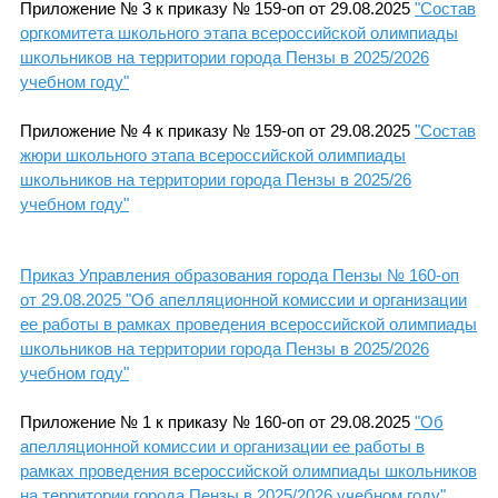
Приложение № 3 к приказу № 159-оп от 29.08.2025
"Состав
оргкомитета школьного этапа всероссийской олимпиады
школьников на территории города Пензы в 2025/2026
учебном году"
Приложение № 4 к приказу № 159-оп от 29.08.2025
"Состав
жюри школьного этапа всероссийской олимпиады
школьников на территории города Пензы в 2025/26
учебном году"
Приказ Управления образования города Пензы № 160-оп
от 29.08.2025 "Об апелляционной комиссии и организации
ее работы в рамках проведения всероссийской олимпиады
школьников на территории города Пензы в 2025/2026
учебном году"
Приложение № 1 к приказу № 160-оп от 29.08.2025
"Об
апелляционной комиссии и организации ее работы в
рамках проведения всероссийской олимпиады школьников
на территории города Пензы в 2025/2026 учебном году"