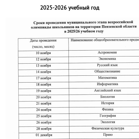
2025-2026 учебный год