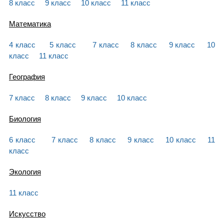
8 класс
9 класс
10 класс
11 класс
Математика
4 класс
5 класс
7 класс
8 класс
9 класс
10
класс
11 класс
География
7 класс
8 класс
9 класс
10 класс
Биология
6 класс
7 класс
8 класс
9 класс
10 класс
11
класс
Экология
11 класс
Искусство