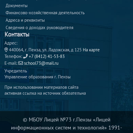
Документы
Финансово-хозяйственная деятельность
Адреса и реквизиты 
Сведения о доходах руководителя 
Контакты
Адрес:
440064, г. Пенза, ул. Ладожская, д 125
На карте
Телефон:
+7 (8412) 41-53-83
E-mail:
school73@mail.ru
Учредитель
Управление образования г. Пензы
При использовании материалов сайта
активная ссылка на источник обязательна
© МБОУ Лицей №73 г.Пензы «Лицей
информационных систем и технологий» 1991-