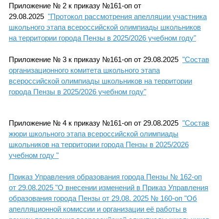
Приложение № 2 к приказу №161-оп от
29.08.2025
"Протокол рассмотрения апелляции участника
школьного этапа всероссийской олимпиады школьников
на территории города Пензы в 2025/2026 учебном году"
Приложение № 3 к приказу №161-оп от 29.08.2025
"Состав
организационного комитета школьного этапа
всероссийской олимпиады школьников на территории
города Пензы в 2025/2026 учебном году"
Приложение № 4 к приказу №161-оп от 29.08.2025
"Состав
жюри школьного этапа всероссийской олимпиады
школьников на территории города Пензы в 2025/2026
учебном году "
Приказ Управления образования города Пензы № 162
-оп
от 29.08.2025 "О внесении изменений в Приказ Управления
образования города Пензы от 29.08
. 2025 № 160
-оп "Об
апелляционной комиссии и организации её работы в