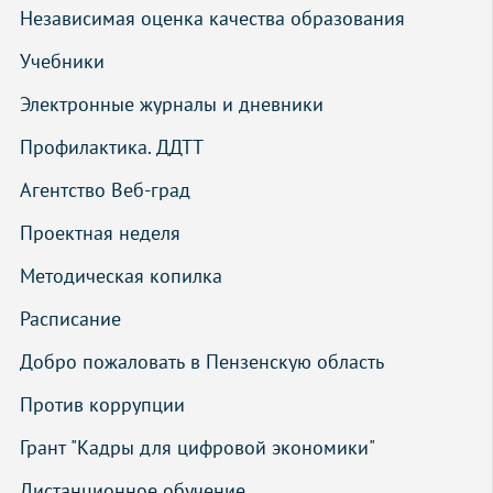
Независимая оценка качества образования
Учебники
Электронные журналы и дневники
Профилактика. ДДТТ
Агентство Веб-град
Проектная неделя
Методическая копилка
Расписание
Добро пожаловать в Пензенскую область
Против коррупции
Грант "Кадры для цифровой экономики"
Дистанционное обучение