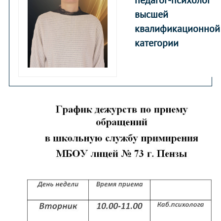
высшей
квалификационной
категории