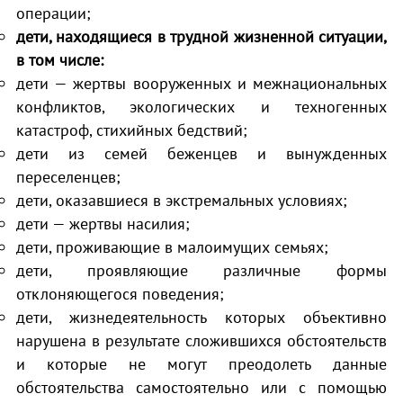
операции;
дети, находящиеся в трудной жизненной ситуации,
в том числе:
дети — жертвы вооруженных и межнациональных
конфликтов, экологических и техногенных
катастроф, стихийных бедствий;
дети из семей беженцев и вынужденных
переселенцев;
дети, оказавшиеся в экстремальных условиях;
дети — жертвы насилия;
дети, проживающие в малоимущих семьях;
дети, проявляющие различные формы
отклоняющегося поведения;
дети, жизнедеятельность которых объективно
нарушена в результате сложившихся обстоятельств
и которые не могут преодолеть данные
обстоятельства самостоятельно или с помощью