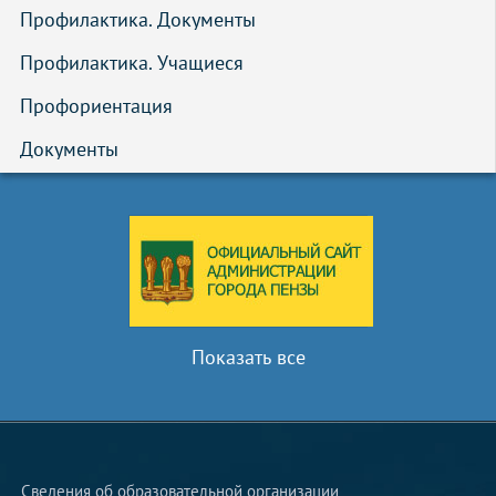
Профилактика. Документы
Профилактика. Учащиеся
Профориентация
Документы
Показать все
Сведения об образовательной организации