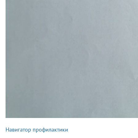
Навигатор профилактики