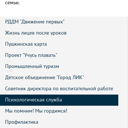
семьи.
РДДМ "Движение первых"
Жизнь лицея после уроков
Пушкинская карта
Проект "Учусь плавать"
Промышленный туризм
Детское объединение "Город ЛИК"
Советник директора по воспитательной работе
Психологическая служба
Мы помним! Мы гордимся!
Профилактика