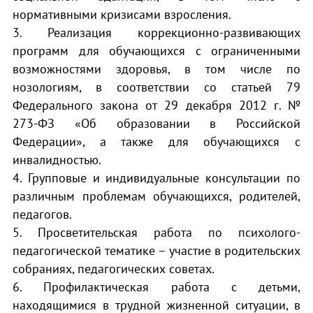
нормативными кризисами взросления.
3. Реализация коррекционно-развивающих
программ для обучающихся с ограниченными
возможностями здоровья, в том числе по
нозологиям, в соответствии со статьей 79
Федерального закона от 29 декабря 2012 г. №
273-ФЗ «Об образовании в Российской
Федерации», а также для обучающихся с
инвалидностью.
4. Групповые и индивидуальные консультации по
различным проблемам обучающихся, родителей,
педагогов.
5. Просветительская работа по психолого-
педагогической тематике – участие в родительских
собраниях, педагогических советах.
6. Профилактическая работа с детьми,
находящимися в трудной жизненной ситуации, в