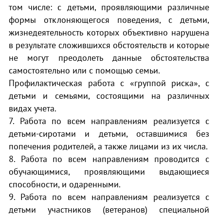
том числе: с детьми, проявляющими различные
формы отклоняющегося поведения, с детьми,
жизнедеятельность которых объективно нарушена
в результате сложившихся обстоятельств и которые
не могут преодолеть данные обстоятельства
самостоятельно или с помощью семьи.
Профилактическая работа с «группой риска», с
детьми и семьями, состоящими на различных
видах учета.
7. Работа по всем направлениям реализуется с
детьми-сиротами и детьми, оставшимися без
попечения родителей, а также лицами из их числа.
8. Работа по всем направлениям проводится с
обучающимися, проявляющими выдающиеся
способности, и одаренными.
9. Работа по всем направлениям реализуется с
детьми участников (ветеранов) специальной