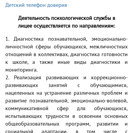
Детский телефон доверия
Деятельность психологической службы в
лицее осуществляется по направлениям:
1. Диагностика познавательной, эмоционально-
личностной сферы обучающихся, межличностных
отношений в коллективах, диагностика готовности
к школе, а также иные виды диагностики и
мониторинга.
2. Реализация развивающих и коррекционно-
развивающих занятий с обучающимися,
нацеленных на устранение различных проблем и
развитие познавательной, эмоционально-волевой,
коммуникативной сфер для обучающихся,
испытывающих трудности в освоении основных
общеобразовательных программ, развитии и
социальной адаптации, в том числе с