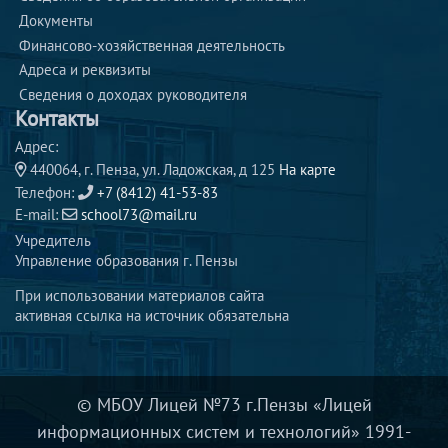
Документы
Финансово-хозяйственная деятельность
Адреса и реквизиты 
Сведения о доходах руководителя 
Контакты
Адрес:
440064, г. Пенза, ул. Ладожская, д 125
На карте
Телефон:
+7 (8412) 41-53-83
E-mail:
school73@mail.ru
Учредитель
Управление образования г. Пензы
При использовании материалов сайта
активная ссылка на источник обязательна
© МБОУ Лицей №73 г.Пензы «Лицей
информационных систем и технологий» 1991-