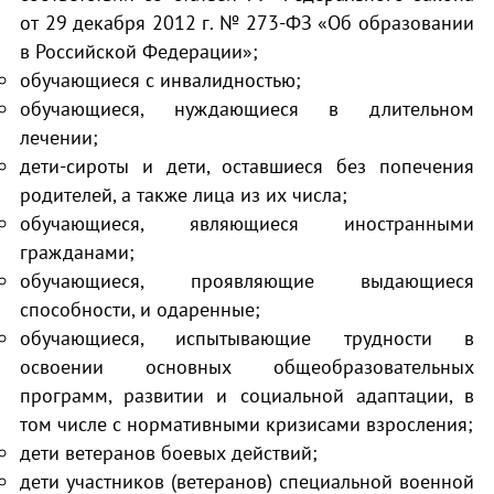
от 29 декабря 2012 г. № 273-ФЗ «Об образовании
в Российской Федерации»;
обучающиеся с инвалидностью;
обучающиеся, нуждающиеся в длительном
лечении;
дети-сироты и дети, оставшиеся без попечения
родителей, а также лица из их числа;
обучающиеся, являющиеся иностранными
гражданами;
обучающиеся, проявляющие выдающиеся
способности, и одаренные;
обучающиеся, испытывающие трудности в
освоении основных общеобразовательных
программ, развитии и социальной адаптации, в
том числе с нормативными кризисами взросления;
дети ветеранов боевых действий;
дети участников (ветеранов) специальной военной