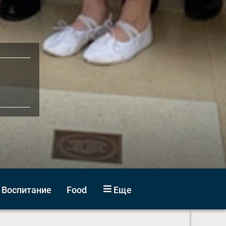
Воспитание
Food
Еще