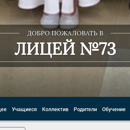
ДОБРО ПОЖАЛОВАТЬ В
ЛИЦЕЙ №73
цее
Учащиеся
Коллектив
Родители
Обучение