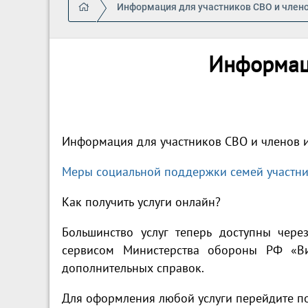
Информация для участников СВО и члено
Информаци
Информация для участников СВО и членов 
Меры социальной поддержки семей участн
Как получить услуги онлайн?
Большинство услуг теперь доступны через
сервисом Министерства обороны РФ «Вит
дополнительных справок.
Для оформления любой услуги перейдите по