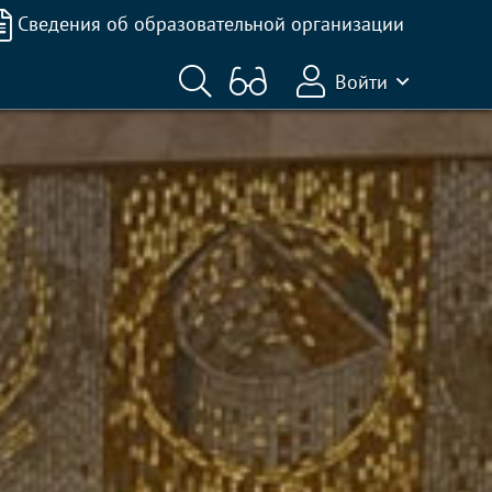
Сведения об образовательной организации
Войти